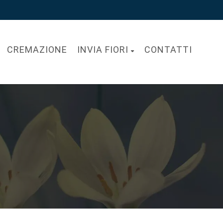
CREMAZIONE
INVIA FIORI
CONTATTI