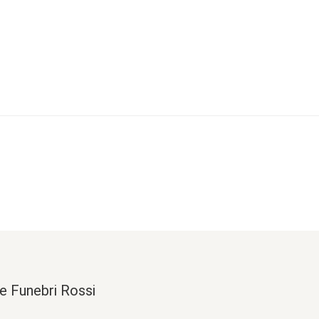
e Funebri Rossi