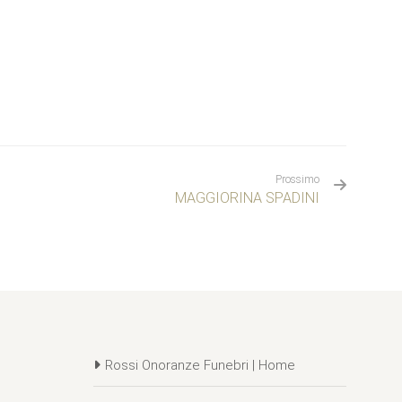
Prossimo
MAGGIORINA SPADINI
Rossi Onoranze Funebri | Home