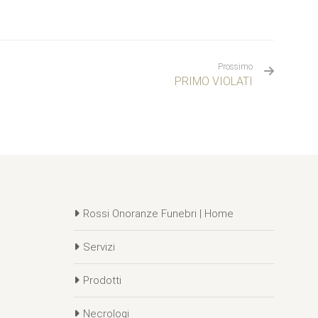
Prossimo
PRIMO VIOLATI
Rossi Onoranze Funebri | Home
Servizi
Prodotti
Necrologi