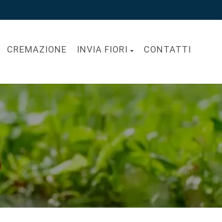
CREMAZIONE
INVIA FIORI
CONTATTI