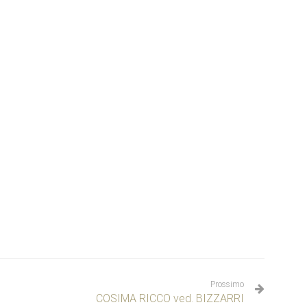
Prossimo
COSIMA RICCO ved. BIZZARRI