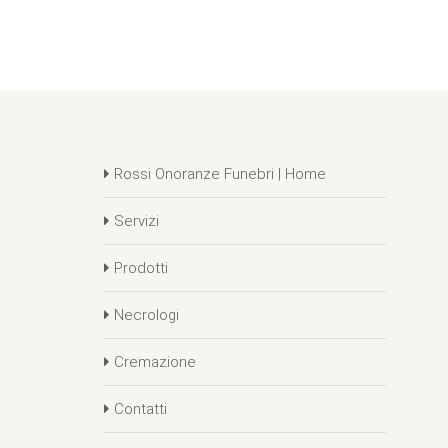
Rossi Onoranze Funebri | Home
Servizi
Prodotti
Necrologi
Cremazione
Contatti