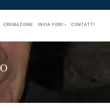
CREMAZIONE
INVIA FIORI
CONTATTI
VO