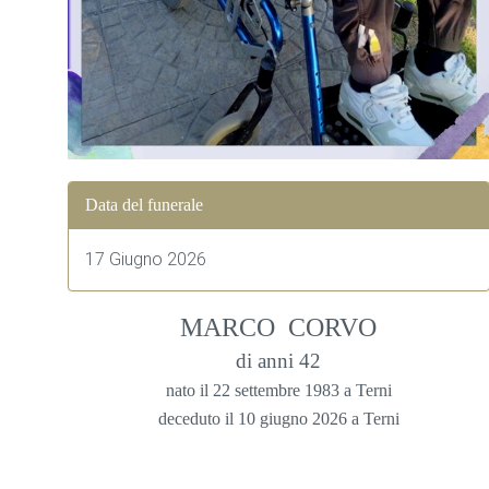
Data del funerale
17 Giugno 2026
MARCO CORVO
di anni 42
nato il 22 settembre 1983 a Terni
deceduto il 10 giugno 2026 a Terni