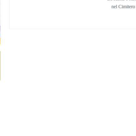
nel
Cimitero 