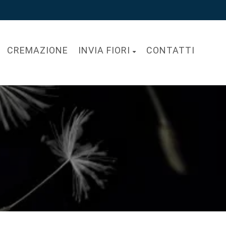
CREMAZIONE
INVIA FIORI
CONTATTI