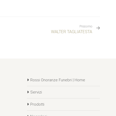
Prossimo
WALTER TAGLIATESTA
Rossi Onoranze Funebri | Home
Servizi
Prodotti