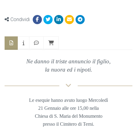
Condividi
Ne danno il triste annuncio il figlio,
la nuora ed i nipoti.
Le esequie hanno avuto luogo Mercoledì
21 Gennaio
alle ore 15,00 nella
Chiesa di S. Maria del Monumento
presso il Cimitero di Terni.