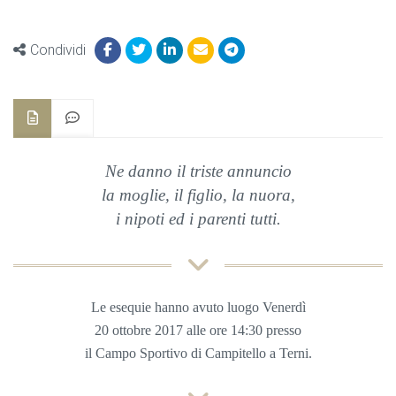
Condividi
Ne danno il triste annuncio
l
a moglie, il figlio,
la nuora,
i nipoti ed i parenti tutti.
Le esequie hanno avuto luogo Venerdì
20 ottobre 2017 alle ore 14:30 presso
il Campo Sportivo di Campitello a Terni.