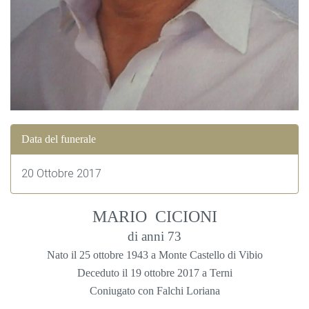
Data del funerale
20 Ottobre 2017
MARIO CICIONI
di anni 73
Nato il 25 ottobre 1943 a Monte Castello di Vibio
Deceduto il 19 ottobre 2017 a Terni
Coniugato con Falchi Loriana