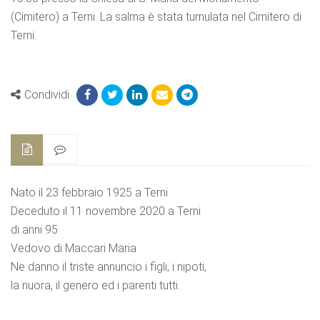
(Cimitero) a Terni. La salma è stata tumulata nel Cimitero di
Terni.
Condividi
Nato il 23 febbraio 1925 a Terni
Deceduto il 11 novembre 2020 a Terni
di anni 95
Vedovo di Maccari Maria
Ne danno il triste annuncio i figli, i nipoti,
la nuora, il genero ed i parenti tutti.