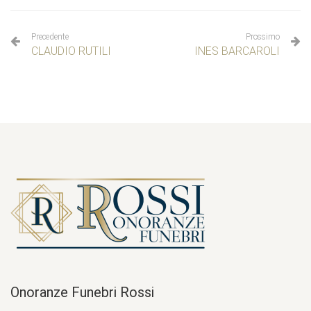
Precedente
Prossimo
CLAUDIO RUTILI
INES BARCAROLI
Onoranze Funebri Rossi