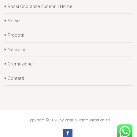
Rossi Onoranze Funebri | Home
Servizi
Prodotti
Necrologi
Cremazione
Contatti
Copyright © 2020 by Vicario Communication srl