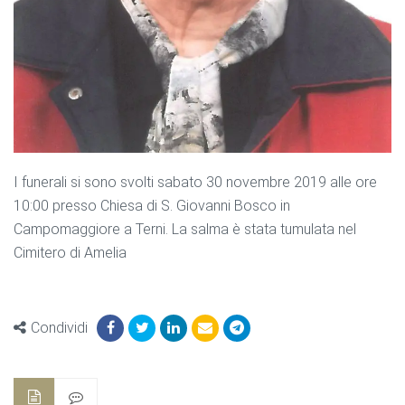
I funerali si sono svolti sabato 30 novembre 2019 alle ore
10:00 presso Chiesa di S. Giovanni Bosco in
Campomaggiore a Terni. La salma è stata tumulata nel
Cimitero di Amelia
Condividi