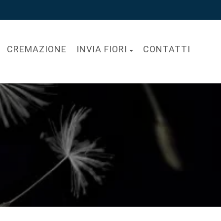
CREMAZIONE
INVIA FIORI
CONTATTI