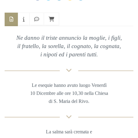
Ne danno il triste annuncio la moglie, i figli,
il fratello, la sorella, il cognato, la cognata,
i nipoti ed i parenti tutti.
Le esequie hanno avuto luogo Venerdì
10 Dicembre alle ore 10,30 nella
Chiesa
di S. Maria del Rivo.
La salma sarà cremata e