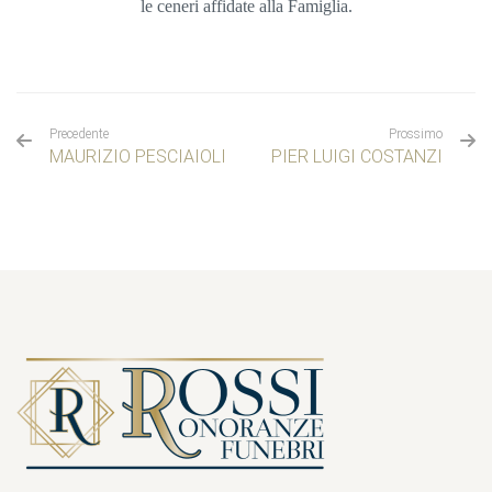
le ceneri affidate alla Famiglia.
Precedente
Prossimo
MAURIZIO PESCIAIOLI
PIER LUIGI COSTANZI