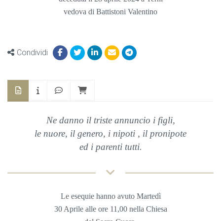
vedova di Battistoni Valentino
Condividi
Ne danno il triste annuncio i figli,
le nuore, il genero, i nipoti , il pronipote
ed i parenti tutti.
Le esequie hanno avuto Martedì
30 Aprile
alle ore 11,00 nella
Chiesa