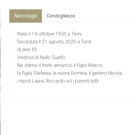
Necrologio
Condoglianze
Nata il 14 ottobre 1935 a Terni
Deceduta il 21 agosto 2020 a Terni
di anni 85
Vedova di Nullo Guelfo
Ne danno il triste annuncio il figlio Marco,
la figlia Stefania, la nuora Romina, il genero Nicola,
i nipoti Laura, Riccardo ed i parenti tutti.