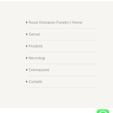
Rossi Onoranze Funebri | Home
Servizi
Prodotti
Necrologi
Cremazione
Contatti