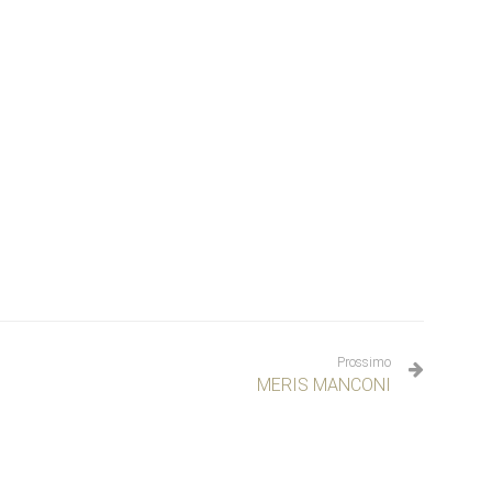
Prossimo
MERIS MANCONI