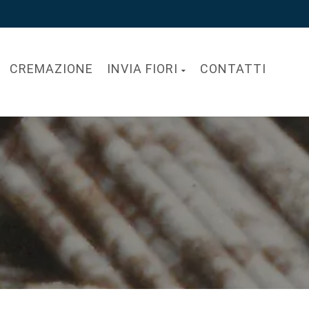
CREMAZIONE
INVIA FIORI
CONTATTI