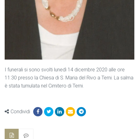
I funerali si sono svolti lunedì 14 dicembre 2020 alle ore
11:30 presso la Chiesa di S. Maria del Rivo a Terni. La salma
è stata tumulata nel Cimitero di Terni.
Condividi