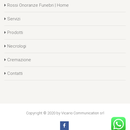
Rossi Onoranze Funebri | Home
Servizi
Prodotti
Necrologi
Cremazione
Contatti
Copyright © 2020 by Vicario Communication srl