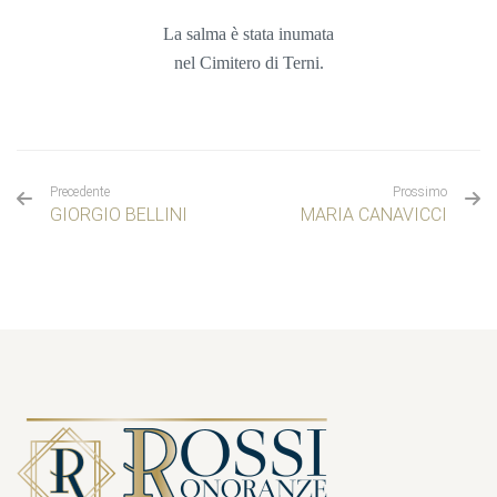
La salma è stata inumata
nel
Cimitero di Terni.
Precedente
Prossimo
GIORGIO BELLINI
MARIA CANAVICCI