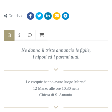
Condividi
Ne danno il triste annuncio le figlie,
i nipoti ed i parenti tutti.
Le esequie hanno avuto luogo Martedì
12
Marzo
alle ore 10,30 nella
Chiesa
di S. Antonio
.