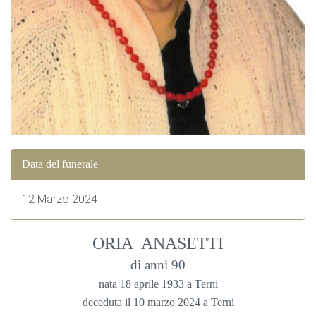
Data del funerale
12 Marzo 2024
ORIA ANASETTI
di anni 90
nata 18 aprile 1933 a Terni
deceduta il 10 marzo 2024 a Terni