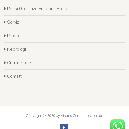
Rossi Onoranze Funebri | Home
Servizi
Prodotti
Necrologi
Cremazione
Contatti
Copyright © 2020 by Vicario Communication srl