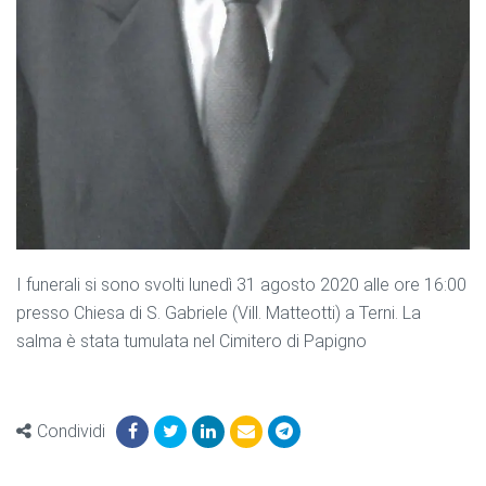
I funerali si sono svolti lunedì 31 agosto 2020 alle ore 16:00
presso Chiesa di S. Gabriele (Vill. Matteotti) a Terni. La
salma è stata tumulata nel Cimitero di Papigno
Condividi