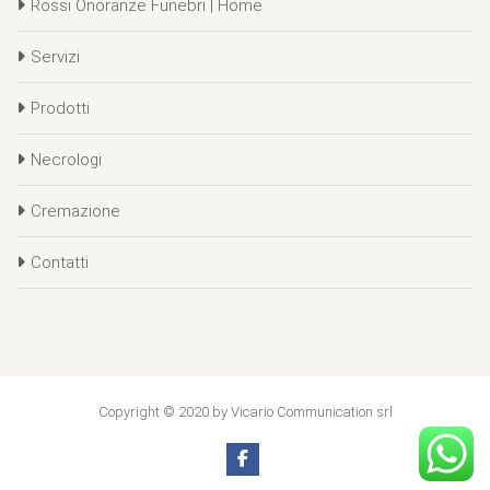
Rossi Onoranze Funebri | Home
Servizi
Prodotti
Necrologi
Cremazione
Contatti
Copyright © 2020 by Vicario Communication srl