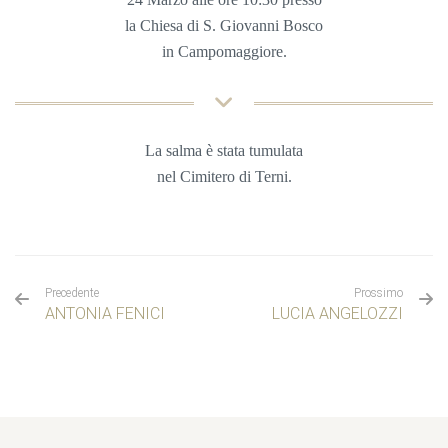
la Chiesa di S. Giovanni Bosco
in Campomaggiore.
La salma è stata tumulata
nel Cimitero di Terni.
Precedente
Prossimo
ANTONIA FENICI
LUCIA ANGELOZZI