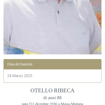
Data del funerale
24 Marzo 2025
OTELLO RIBECA
di anni 88
nato l'11 dicembre 1936 a Massa Martana