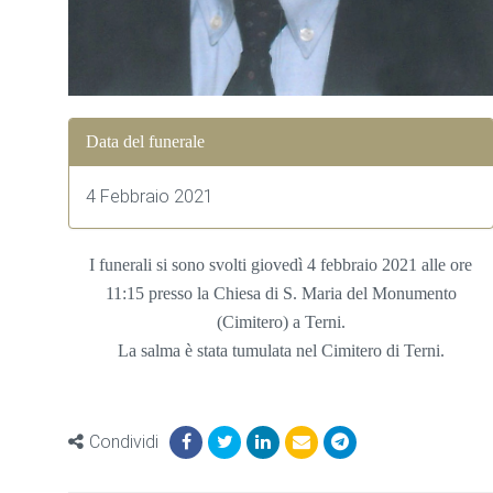
Data del funerale
4 Febbraio 2021
I funerali si sono svolti giovedì 4 febbraio 2021 alle ore
11:15 presso la Chiesa di S. Maria del Monumento
(Cimitero) a Terni.
La salma è stata tumulata nel Cimitero di Terni.
Condividi