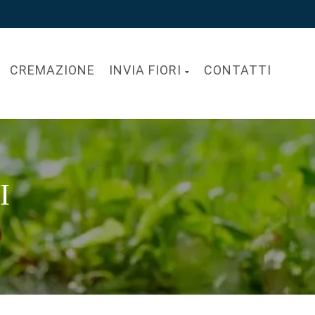
CREMAZIONE
INVIA FIORI
CONTATTI
I