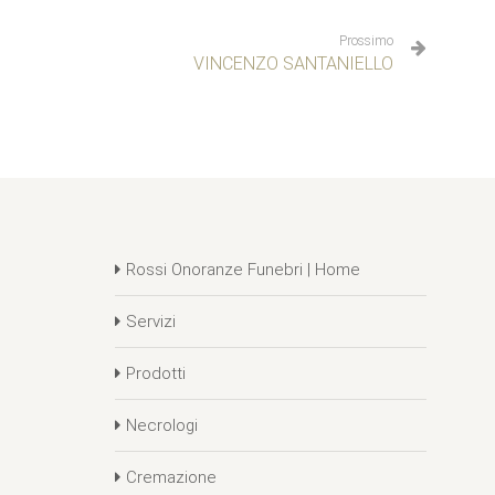
Prossimo
VINCENZO SANTANIELLO
Rossi Onoranze Funebri | Home
Servizi
Prodotti
Necrologi
Cremazione