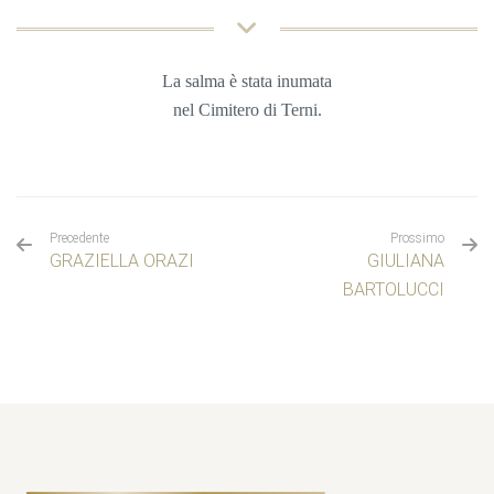
La salma è stata inumata
nel
Cimitero di Terni.
Precedente
Prossimo
GRAZIELLA ORAZI
GIULIANA
BARTOLUCCI