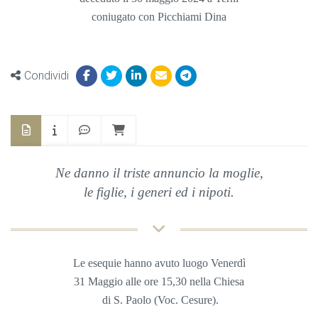
coniugato con Picchiami Dina
Condividi
Ne danno il triste annuncio la moglie,
le figlie, i generi ed i nipoti.
Le esequie hanno avuto luogo Venerdì
31 Maggio
alle ore 15,30 nella
Chiesa
di S. Paolo (Voc. Cesure).