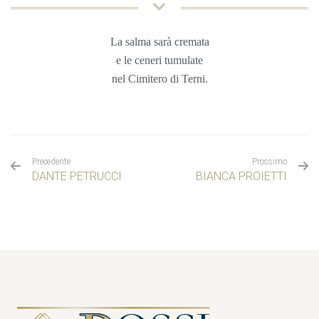
La salma sarà cremata
e le ceneri tumulate
nel
Cimitero di Terni.
Precedente
Prossimo
DANTE PETRUCCI
BIANCA PROIETTI