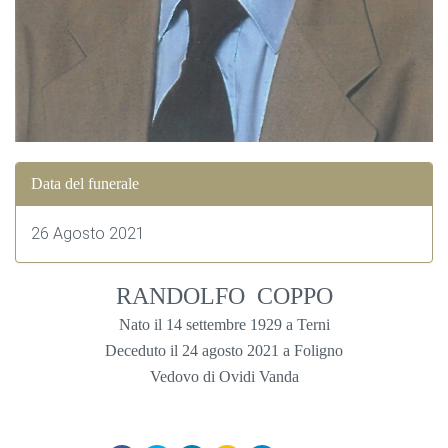
Data del funerale
26 Agosto 2021
RANDOLFO COPPO
Nato il 14 settembre 1929 a Terni
Deceduto il 24 agosto 2021 a Foligno
Vedovo di Ovidi Vanda