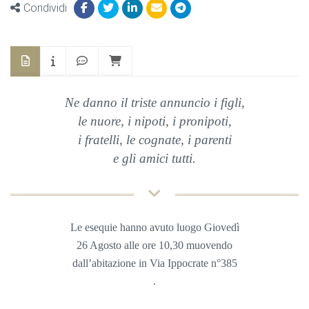
Condividi
Ne danno il triste annuncio i figli,
le nuore, i nipoti, i pronipoti,
i fratelli, le cognate, i parenti
e gli amici tutti
.
Le esequie hanno avuto luogo Giovedì
26 Agosto
alle ore 10,30 muovendo
dall’abitazione in Via Ippocrate n°385
.