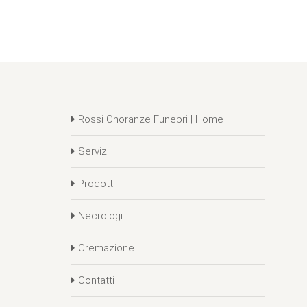
Rossi Onoranze Funebri | Home
Servizi
Prodotti
Necrologi
Cremazione
Contatti