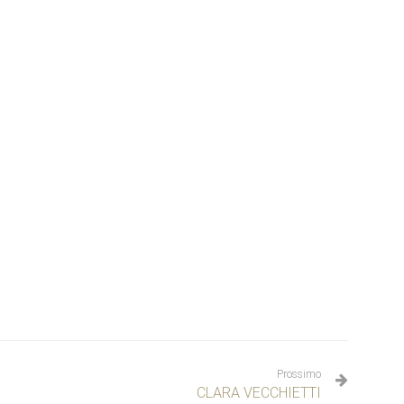
Prossimo
CLARA VECCHIETTI