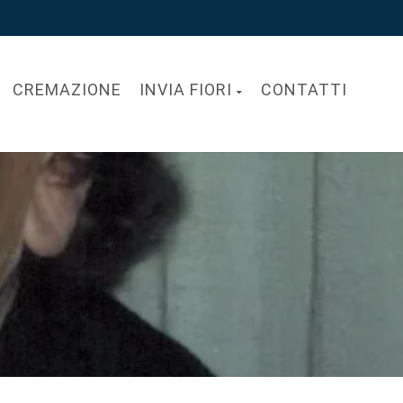
CREMAZIONE
INVIA FIORI
CONTATTI