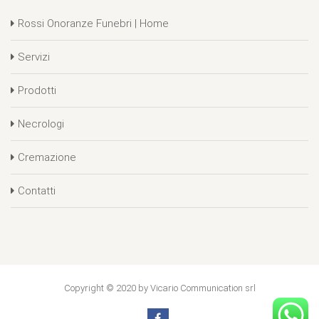
Rossi Onoranze Funebri | Home
Servizi
Prodotti
Necrologi
Cremazione
Contatti
Copyright © 2020 by Vicario Communication srl