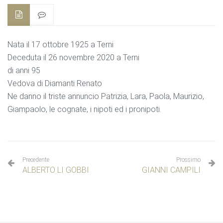
Nata il 17 ottobre 1925 a Terni
Deceduta il 26 novembre 2020 a Terni
di anni 95
Vedova di Diamanti Renato
Ne danno il triste annuncio Patrizia, Lara, Paola, Maurizio,
Giampaolo, le cognate, i nipoti ed i pronipoti.
Precedente
Prossimo
ALBERTO LI GOBBI
GIANNI CAMPILI