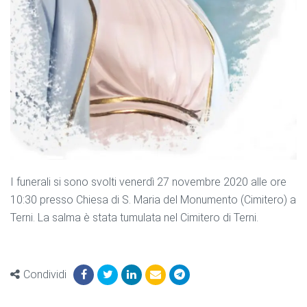
I funerali si sono svolti venerdì 27 novembre 2020 alle ore
10:30 presso Chiesa di S. Maria del Monumento (Cimitero) a
Terni. La salma è stata tumulata nel Cimitero di Terni.
Condividi