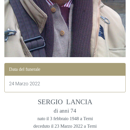
Data del funerale
24 Marzo 2022
SERGIO LANCIA
di anni 74
nato il 3 febbraio 1948 a Terni
deceduto il 23 Marzo 2022 a Terni