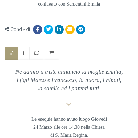
coniugato con Serpentini Emilia
Condividi
Ne danno il triste annuncio la moglie Emilia,
i figli Marco e Francesco, la nuora, i nipoti,
la sorella ed i parenti tutti.
Le esequie hanno avuto luogo Giovedì
24 Marzo alle ore 14,30 nella Chiesa
di S. Maria Regina.