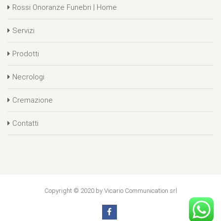
Rossi Onoranze Funebri | Home
Servizi
Prodotti
Necrologi
Cremazione
Contatti
Copyright © 2020 by Vicario Communication srl