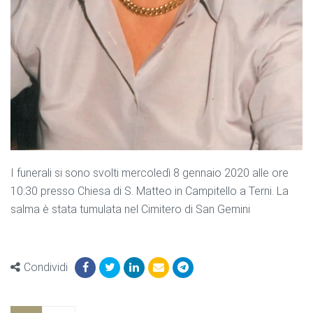
I funerali si sono svolti mercoledì 8 gennaio 2020 alle ore
10:30 presso Chiesa di S. Matteo in Campitello a Terni. La
salma è stata tumulata nel Cimitero di San Gemini
Condividi