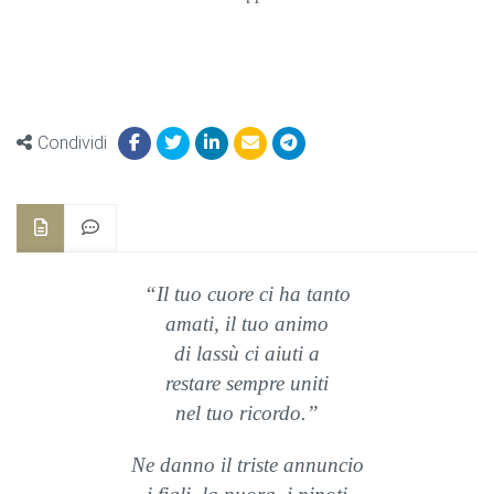
Condividi
“Il tuo cuore ci ha tanto
amati, il tuo animo
di lassù ci aiuti a
restare sempre uniti
nel tuo ricordo.”
Ne danno il triste annuncio