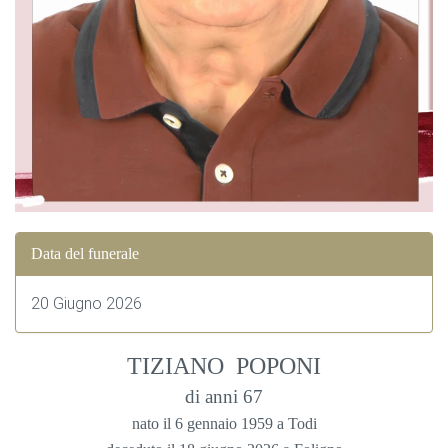
Data del funerale
20 Giugno 2026
TIZIANO POPONI
di anni 67
nato il 6 gennaio 1959 a Todi