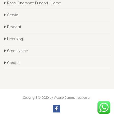
Rossi Onoranze Funebri | Home
Servizi
Prodotti
Necrologi
Cremazione
Contatti
Copyright © 2020 by Vicario Communication srl