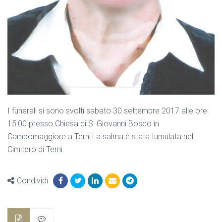
I funerali si sono svolti sabato 30 settembre 2017 alle ore
15:00 presso Chiesa di S. Giovanni Bosco in
Campomaggiore a Terni.La salma è stata tumulata nel
Cimitero di Terni.
Condividi