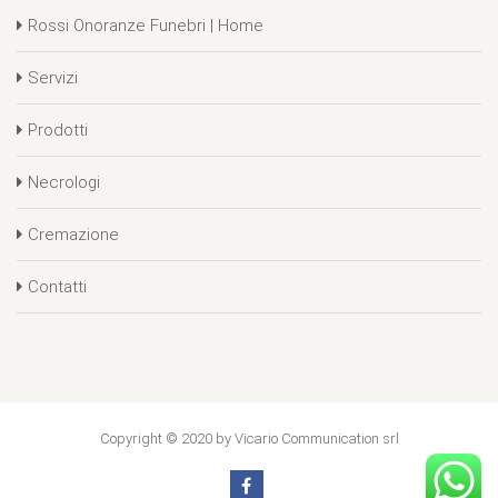
Rossi Onoranze Funebri | Home
Servizi
Prodotti
Necrologi
Cremazione
Contatti
Copyright © 2020 by Vicario Communication srl