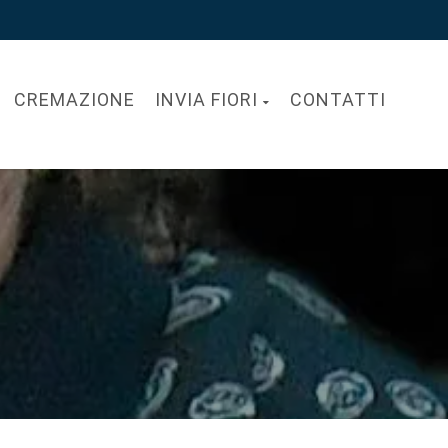
CREMAZIONE
INVIA FIORI
CONTATTI