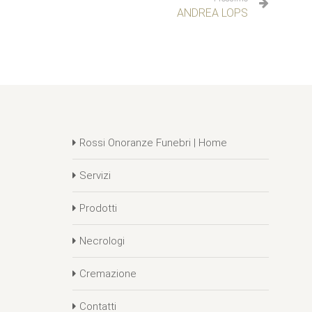
ANDREA LOPS
Rossi Onoranze Funebri | Home
Servizi
Prodotti
Necrologi
Cremazione
Contatti