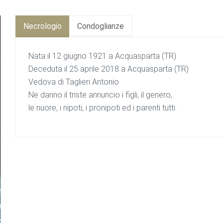
Necrologio
Condoglianze
Nata il 12 giugno 1921 a Acquasparta (TR)
Deceduta il 25 aprile 2018 a Acquasparta (TR)
Vedova di Taglieri Antonio
Ne danno il triste annuncio i figli, il genero,
le nuore, i nipoti, i pronipoti ed i parenti tutti.