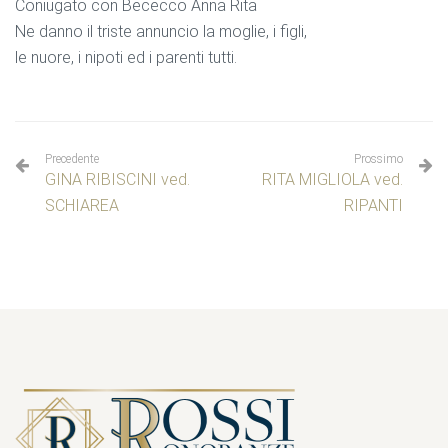
Coniugato con Bececco Anna Rita
Ne danno il triste annuncio la moglie, i figli,
le nuore, i nipoti ed i parenti tutti.
Precedente
Prossimo
GINA RIBISCINI ved.
RITA MIGLIOLA ved.
SCHIAREA
RIPANTI