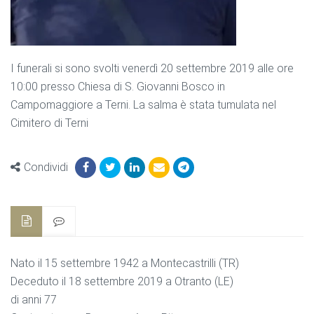
I funerali si sono svolti venerdì 20 settembre 2019 alle ore
10:00 presso Chiesa di S. Giovanni Bosco in
Campomaggiore a Terni. La salma è stata tumulata nel
Cimitero di Terni
Condividi
Nato il 15 settembre 1942 a Montecastrilli (TR)
Deceduto il 18 settembre 2019 a Otranto (LE)
di anni 77