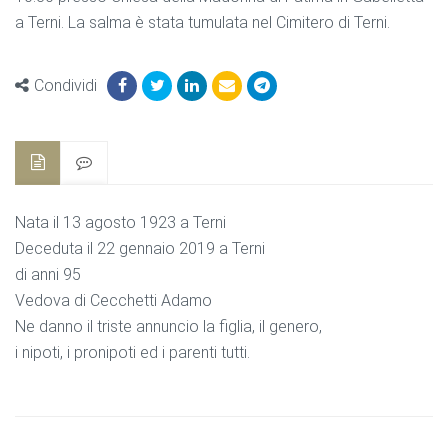
a Terni. La salma è stata tumulata nel Cimitero di Terni.
Condividi
Nata il 13 agosto 1923 a Terni
Deceduta il 22 gennaio 2019 a Terni
di anni 95
Vedova di Cecchetti Adamo
Ne danno il triste annuncio la figlia, il genero,
i nipoti, i pronipoti ed i parenti tutti.