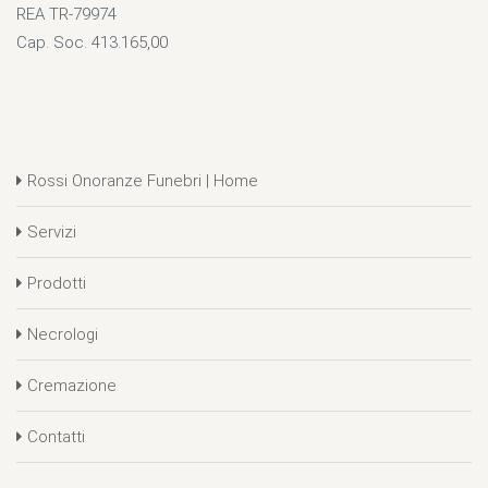
REA TR-79974
Cap. Soc. 413.165,00
Rossi Onoranze Funebri | Home
Servizi
Prodotti
Necrologi
Cremazione
Contatti