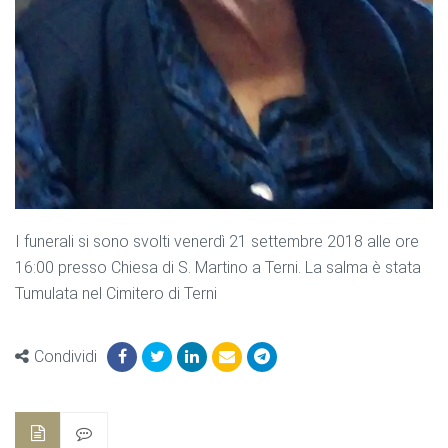
I funerali si sono svolti venerdì 21 settembre 2018 alle ore
16:00 presso Chiesa di S. Martino a Terni. La salma è stata
Tumulata nel Cimitero di Terni
Condividi