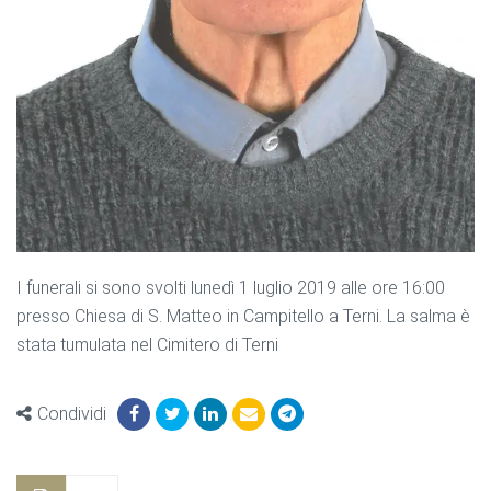
I funerali si sono svolti lunedì 1 luglio 2019 alle ore 16:00
presso Chiesa di S. Matteo in Campitello a Terni. La salma è
stata tumulata nel Cimitero di Terni
Condividi