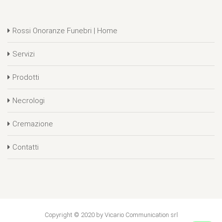
Rossi Onoranze Funebri | Home
Servizi
Prodotti
Necrologi
Cremazione
Contatti
Copyright © 2020 by Vicario Communication srl