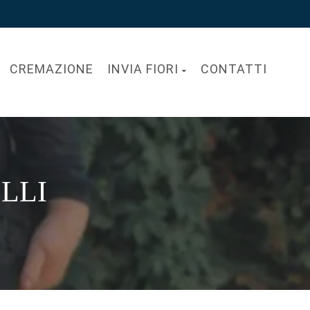
CREMAZIONE
INVIA FIORI
CONTATTI
ELLI