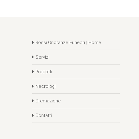
Rossi Onoranze Funebri | Home
Servizi
Prodotti
Necrologi
Cremazione
Contatti