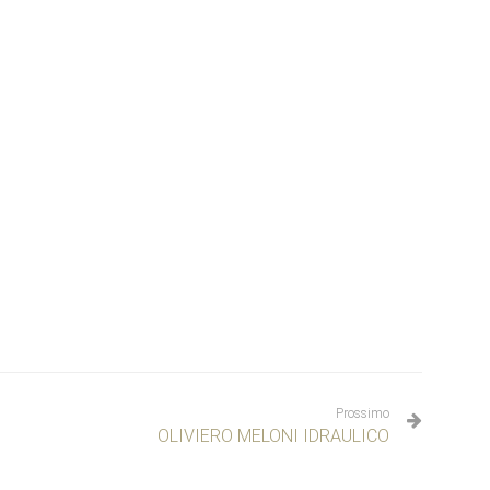
Prossimo
OLIVIERO MELONI IDRAULICO