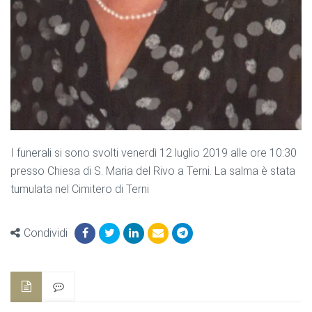
I funerali si sono svolti venerdì 12 luglio 2019 alle ore 10:30
presso Chiesa di S. Maria del Rivo a Terni. La salma è stata
tumulata nel Cimitero di Terni
Condividi