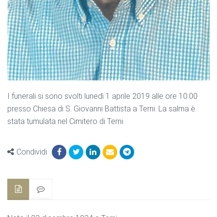
I funerali si sono svolti lunedì 1 aprile 2019 alle ore 10:00
presso Chiesa di S. Giovanni Battista a Terni. La salma è
stata tumulata nel Cimitero di Terni
Condividi