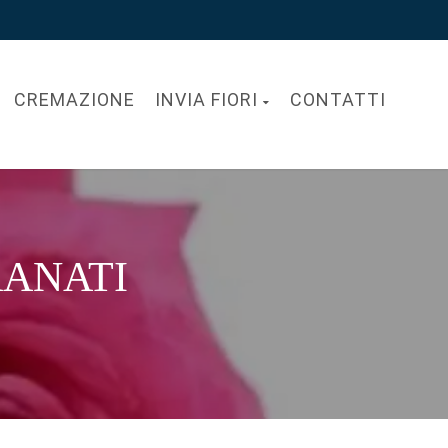
CREMAZIONE
INVIA FIORI
CONTATTI
RANATI