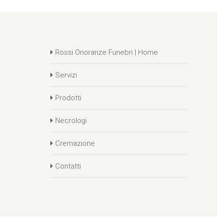
Rossi Onoranze Funebri | Home
Servizi
Prodotti
Necrologi
Cremazione
Contatti