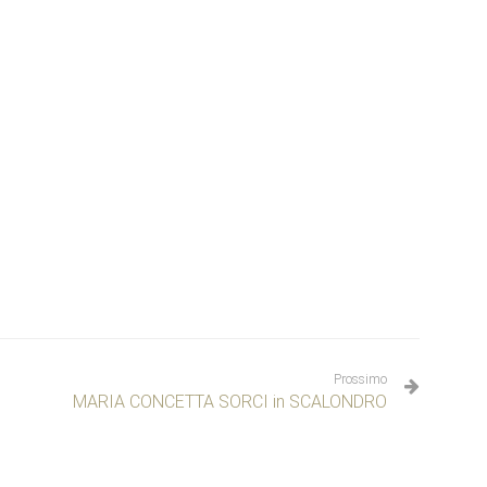
Prossimo
MARIA CONCETTA SORCI in SCALONDRO