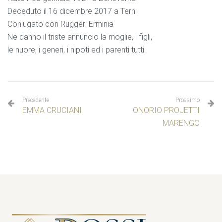
Deceduto il 16 dicembre 2017 a Terni
Coniugato con Ruggeri Erminia
Ne danno il triste annuncio la moglie, i figli,
le nuore, i generi, i nipoti ed i parenti tutti.
Precedente
Prossimo
EMMA CRUCIANI
ONORIO PROJETTI
MARENGO