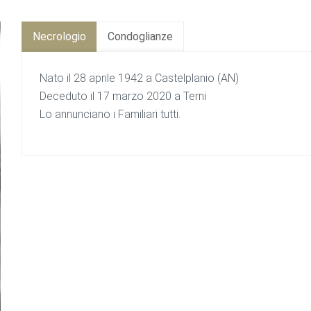
Necrologio
Condoglianze
Nato il 28 aprile 1942 a Castelplanio (AN)
Deceduto il 17 marzo 2020 a Terni
Lo annunciano i Familiari tutti.