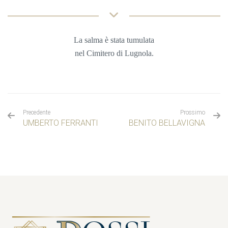
La salma è stata tumulata
nel
Cimitero di Lugnola.
Precedente
Prossimo
UMBERTO FERRANTI
BENITO BELLAVIGNA