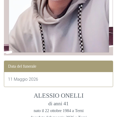
Data del funerale
11 Maggio 2026
ALESSIO ONELLI
di anni 41
nato il 22 ottobre 1984 a Terni