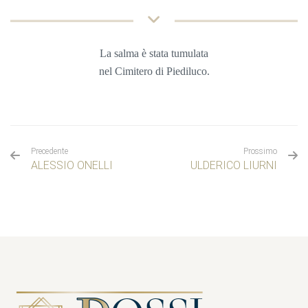
La salma è stata tumulata
nel
Cimitero di Piediluco.
Precedente
Prossimo
ALESSIO ONELLI
ULDERICO LIURNI