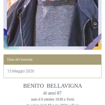
Data del funerale
13 Maggio 2026
BENITO BELLAVIGNA
di anni 87
nato il 6 ottobre 1938 a Terni