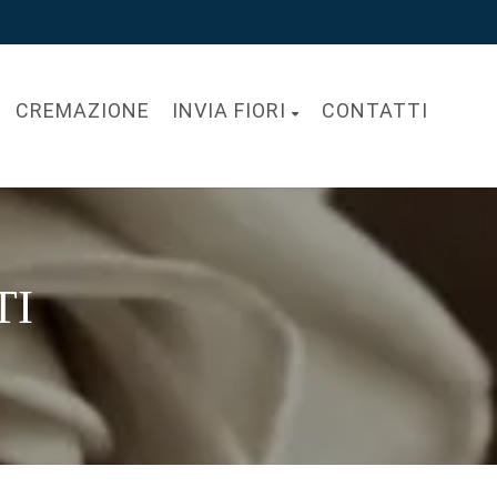
CREMAZIONE
INVIA FIORI
CONTATTI
TI