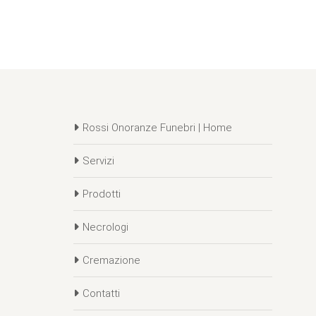
Rossi Onoranze Funebri | Home
Servizi
Prodotti
Necrologi
Cremazione
Contatti