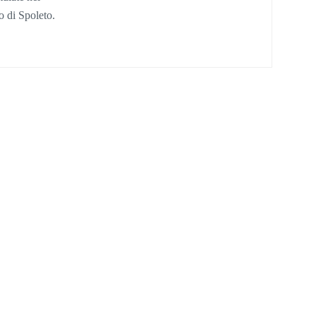
o di Spoleto.