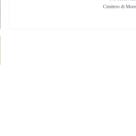
Cimitero di Morr