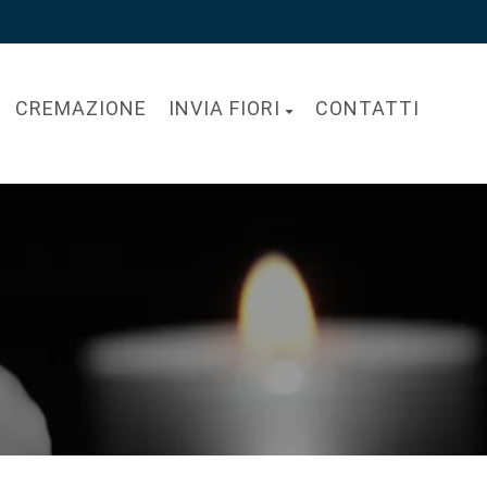
CREMAZIONE
INVIA FIORI
CONTATTI