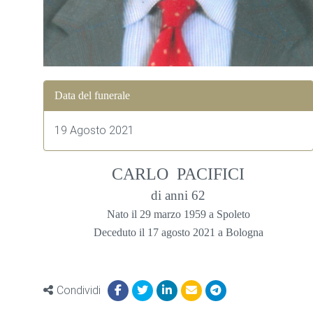
Data del funerale
19 Agosto 2021
CARLO PACIFICI
di anni 62
Nato il 29 marzo 1959 a Spoleto
Deceduto il 17 agosto 2021 a Bologna
Condividi