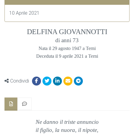
10 Aprile 2021
DELFINA GIOVANNOTTI
di anni 73
Nata il 29 agosto 1947 a Terni
Deceduta il 9 aprile 2021 a Terni
Condividi
Ne danno il triste annuncio
il figlio, la nuora, il nipote,