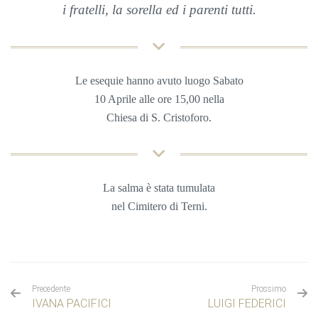
i fratelli, la sorella ed i parenti tutti.
Le esequie hanno avuto luogo Sabato
10 Aprile alle ore 15,00 nella
Chiesa di S. Cristoforo.
La salma è stata tumulata
nel Cimitero di Terni.
Precedente
Prossimo
IVANA PACIFICI
LUIGI FEDERICI