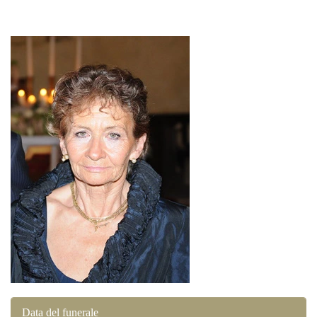
Data del funerale