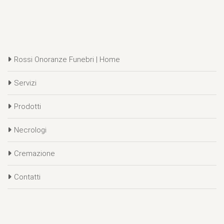
Rossi Onoranze Funebri | Home
Servizi
Prodotti
Necrologi
Cremazione
Contatti