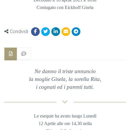
Coniugato con Eickhoff Gisela
Condividi
Ne danno il triste annuncio
la moglie Gisela, la sorella Rita,
i cognati ed i parenti tutti.
Le esequie ha avuto luogo Lunedì
12 Aprile alle ore 14,30 nella