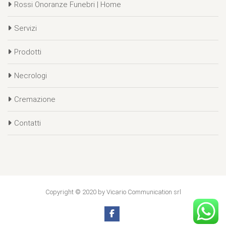
Rossi Onoranze Funebri | Home
Servizi
Prodotti
Necrologi
Cremazione
Contatti
Copyright © 2020 by Vicario Communication srl