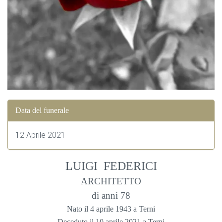
Data del funerale
12 Aprile 2021
LUIGI FEDERICI
ARCHITETTO
di anni 78
Nato il 4 aprile 1943 a Terni
Deceduto il 10 aprile 2021 a Terni