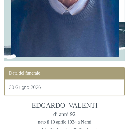
Data del funerale
30 Giugno 2026
EDGARDO VALENTI
di anni 92
nato il 10 aprile 1934 a Narni