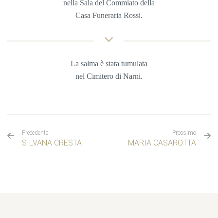
nella Sala del Commiato della
Casa Funeraria Rossi
.
La salma è stata tumulata
nel
Cimitero di Narni.
Precedente
Prossimo
SILVANA CRESTA
MARIA CASAROTTA