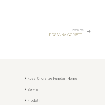
Prossimo
ROSANNA GORIETTI
Rossi Onoranze Funebri | Home
Servizi
Prodotti