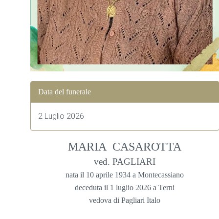
Data del funerale
2 Luglio 2026
MARIA CASAROTTA
ved. PAGLIARI
nata il 10 aprile 1934 a Montecassiano
deceduta il 1 luglio 2026 a Terni
vedova di Pagliari Italo