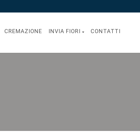
CREMAZIONE
INVIA FIORI
CONTATTI