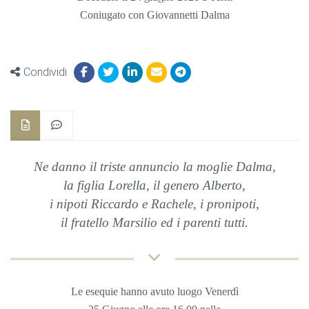
Coniugato con Giovannetti Dalma
Condividi
Ne danno il triste annuncio la moglie Dalma,
la figlia Lorella,
il
genero Alberto,
i nipoti Riccardo e Rachele, i pronipoti,
il fratello Marsilio ed i parenti tutti.
Le esequie hanno avuto luogo Venerdì