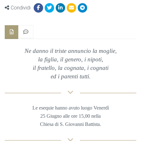
Condividi
Ne danno il triste annuncio la moglie,
la figlia,
il
genero, i nipoti,
il fratello, la cognata,
i cognati
ed i parenti tutti.
Le esequie hanno avuto luogo Venerdì
25 Giugno
alle ore 15,00 nella
Chiesa di S. Giovanni Battista
.