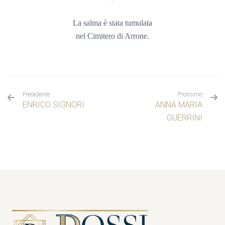
La salma è stata tumulata
nel Cimitero di Arrone.
Precedente
Prossimo
ENRICO SIGNORI
ANNA MARIA
GUERRINI