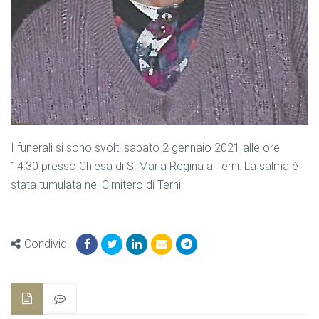
I funerali si sono svolti sabato 2 gennaio 2021 alle ore
14:30 presso Chiesa di S. Maria Regina a Terni. La salma è
stata tumulata nel Cimitero di Terni.
Condividi