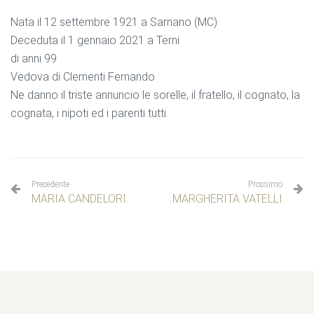
Nata il 12 settembre 1921 a Sarnano (MC)
Deceduta il 1 gennaio 2021 a Terni
di anni 99
Vedova di Clementi Fernando
Ne danno il triste annuncio le sorelle, il fratello, il cognato, la
cognata, i nipoti ed i parenti tutti.
Precedente
Prossimo
MARIA CANDELORI
MARGHERITA VATELLI