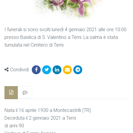
I funerali si sono svolti lunedì 4 gennaio 2021 alle ore 10:00
presso Basilica di S. Valentino a Terni. La salma è stata
tumulata nel Cimitero di Terni.
Condividi
Nata il 16 aprile 1930 a Montecastrilli (TR)
Deceduta il 2 gennaio 2021 a Terni
di anni 90